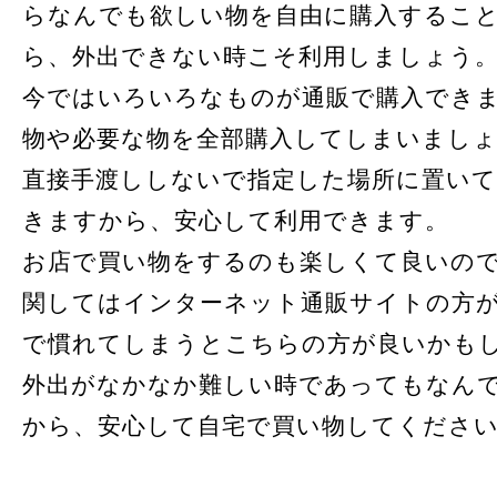
らなんでも欲しい物を自由に購入するこ
ら、外出できない時こそ利用しましょう
今ではいろいろなものが通販で購入でき
物や必要な物を全部購入してしまいまし
直接手渡ししないで指定した場所に置い
きますから、安心して利用できます。
お店で買い物をするのも楽しくて良いの
関してはインターネット通販サイトの方
で慣れてしまうとこちらの方が良いかも
外出がなかなか難しい時であってもなん
から、安心して自宅で買い物してくださ