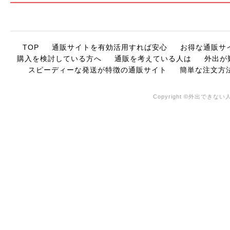
TOP
通販サイトを有効活用すれば安心
お得な通販サ
購入を検討している方へ
通販を考えている人は
外出が
スピーディーな発送が特徴の通販サイト
簡単な注文方
Copyright ©外出できない人