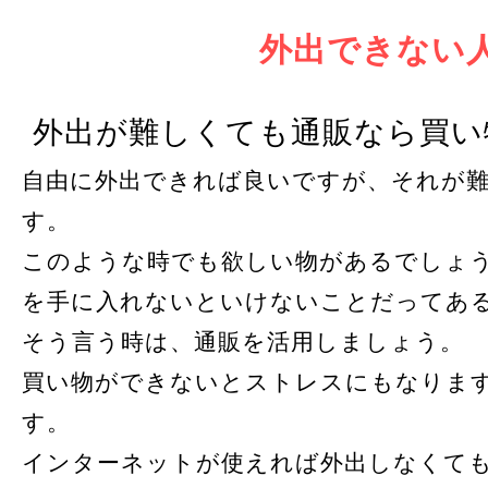
外出できない
外出が難しくても通販なら買い
自由に外出できれば良いですが、それが
す。
このような時でも欲しい物があるでしょ
を手に入れないといけないことだってあ
そう言う時は、通販を活用しましょう。
買い物ができないとストレスにもなりま
す。
インターネットが使えれば外出しなくて